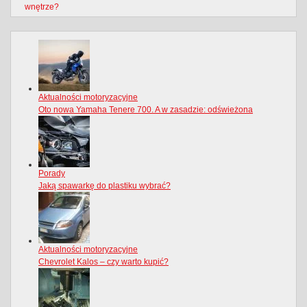
wnętrze?