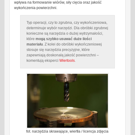
wpływa na formowanie wiórów, siły cięcia oraz jakość
wykończenia powierzchni.
Typ operacji, czy to zgrubna, czy wykończeniowa,
determinuje wybór narzędzi. Dla obróbki zgrubnej
konieczne są narzędzia o dużej wytrzymałości,
które
mogą szybko usuwać duże ilości
materiału
. Z kolei do obróbki wykończeniowej
stosuje się narzędzia precyzyjne, które
zapewniają doskonałą jakość powierzchni –
komentują eksperci
Wiertools
.
fot. narzędzia skrawające, wiertła / licencja zdjęcia