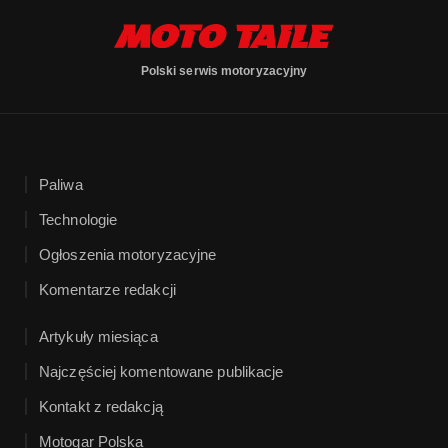
Polski serwis motoryzacyjny
Paliwa
Technologie
Ogłoszenia motoryzacyjne
Komentarze redakcji
Artykuły miesiąca
Najczęściej komentowane publikacje
Kontakt z redakcją
Motogar Polska