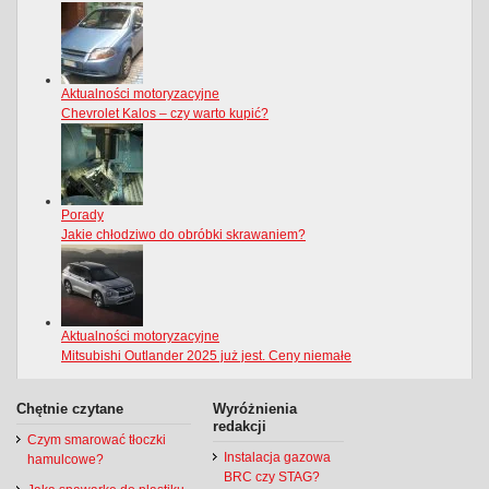
Chętnie czytane
Wyróżnienia
redakcji
Czym smarować tłoczki
Instalacja gazowa
hamulcowe?
BRC czy STAG?