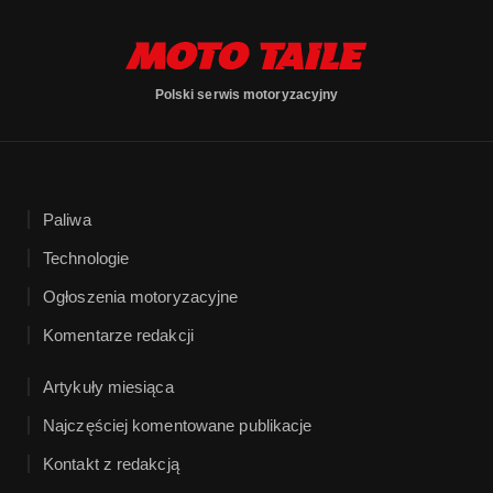
Polski serwis motoryzacyjny
Paliwa
Technologie
Ogłoszenia motoryzacyjne
Komentarze redakcji
Artykuły miesiąca
Najczęściej komentowane publikacje
Kontakt z redakcją