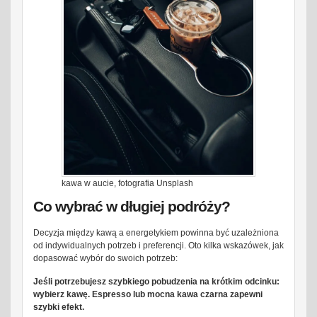
kawa w aucie, fotografia Unsplash
Co wybrać w długiej podróży?
Decyzja między kawą a energetykiem powinna być uzależniona
od indywidualnych potrzeb i preferencji. Oto kilka wskazówek, jak
dopasować wybór do swoich potrzeb:
Jeśli potrzebujesz szybkiego pobudzenia na krótkim odcinku:
wybierz kawę. Espresso lub mocna kawa czarna zapewni
szybki efekt.